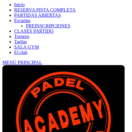
Inicio
RESERVA PISTA COMPLETA
PARTIDAS ABIERTAS
Escuelas
PREINSCRIPCIONES
CLASES PARTIDO
Torneos
Tarifas
SALA GYM
El club
MENÚ PRINCIPAL