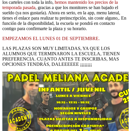
los carteles con toda la info,
hemos mantenido los precios de la
temporada pasada
, gracias a que los monitores se han bajado el
sueldo (ya nos gustaría). Ahora en serio, en la app, menu lateral,
tienes el enlace para realizar tu preinscripción, sin coste alguno,. En
función de la disponibilidad, la escuela se pondrá en contacto
contigo para confirmarte la plaza y su horario.
EMPEZAMOS EL LUNES 01 DE SEPTIEMBRE.
LAS PLAZAS SON MUY LIMITADAS, YA QUE LOS
ALUMNOS QUE TERMINARON LA ESCUELA, TIENEN
PREFERENCIA. CUANTO ANTES TE INSCRIBAS, MAS
OPCIONES TENDRÁS, DALEEEEEE ¡¡¡¡¡¡¡¡