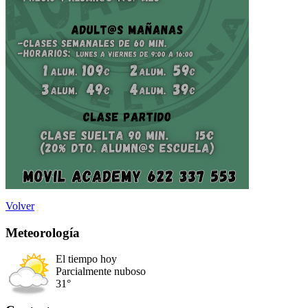
Volver
Meteorología
El tiempo hoy
Parcialmente nuboso
31°