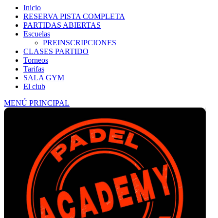
Inicio
RESERVA PISTA COMPLETA
PARTIDAS ABIERTAS
Escuelas
PREINSCRIPCIONES
CLASES PARTIDO
Torneos
Tarifas
SALA GYM
El club
MENÚ PRINCIPAL