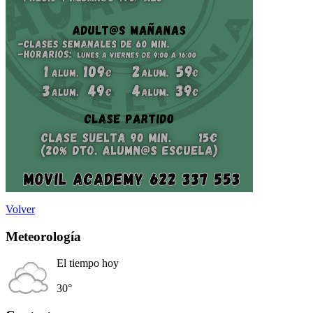
Volver
Meteorología
El tiempo hoy
30°