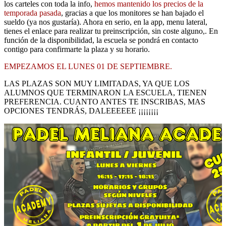
los carteles con toda la info,
hemos mantenido los precios de la
temporada pasada
, gracias a que los monitores se han bajado el
sueldo (ya nos gustaría). Ahora en serio, en la app, menu lateral,
tienes el enlace para realizar tu preinscripción, sin coste alguno,. En
función de la disponibilidad, la escuela se pondrá en contacto
contigo para confirmarte la plaza y su horario.
EMPEZAMOS EL LUNES 01 DE SEPTIEMBRE.
LAS PLAZAS SON MUY LIMITADAS, YA QUE LOS
ALUMNOS QUE TERMINARON LA ESCUELA, TIENEN
PREFERENCIA. CUANTO ANTES TE INSCRIBAS, MAS
OPCIONES TENDRÁS, DALEEEEEE ¡¡¡¡¡¡¡¡